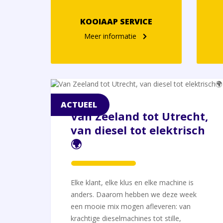
KOOIAAP SERVICE
Meer informatie
ACTUEEL
Van Zeeland tot Utrecht,
van diesel tot elektrisch
🌍
Elke klant, elke klus en elke machine is
anders. Daarom hebben we deze week
een mooie mix mogen afleveren: van
krachtige dieselmachines tot stille,