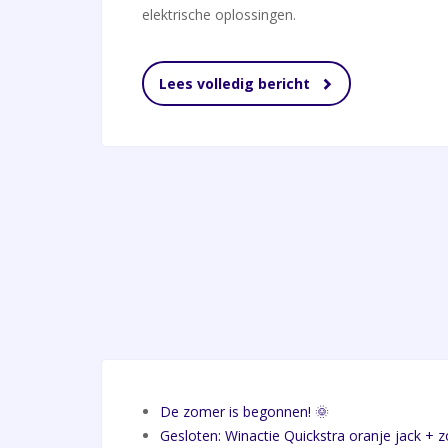
elektrische oplossingen.
Lees volledig bericht
De zomer is begonnen! 🌞
Gesloten: Winactie Quickstra oranje jack + z