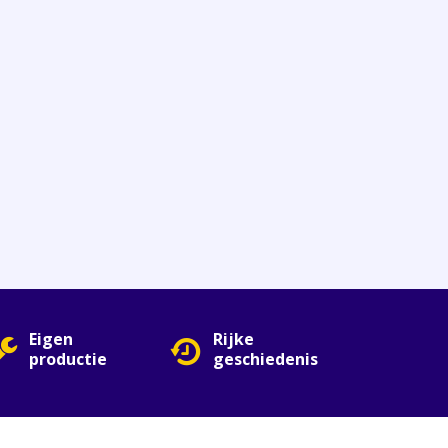
Eigen
Rijke
productie
geschiedenis