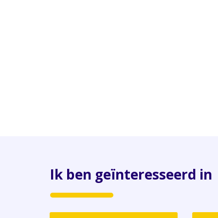
Ik ben geïnteresseerd in