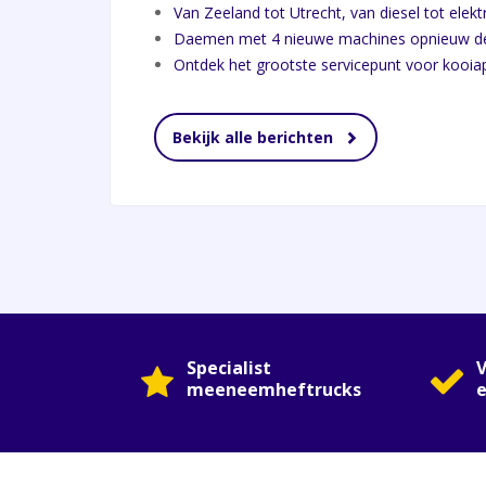
Van Zeeland tot Utrecht, van diesel tot elekt
Daemen met 4 nieuwe machines opnieuw de 
Ontdek het grootste servicepunt voor kooia
Bekijk alle berichten
Specialist
V
meeneemheftrucks